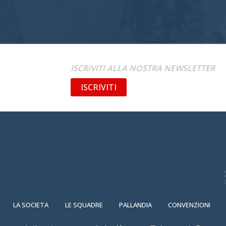
ISCRIVITI ALLA NOSTRA NEWSLETTER
ISCRIVITI
LA SOCIETA
LE SQUADRE
PALLANDIA
CONVENZIONI