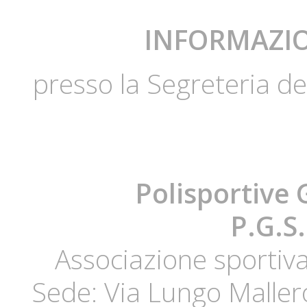
INFORMAZION
presso la Segreteria 
Polisportive 
P.G.S
Associazione sportiva 
Sede: Via Lungo Mallero